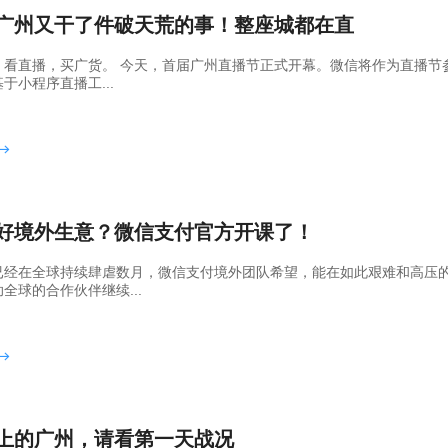
广州又干了件破天荒的事！整座城都在直
，看直播，买广货。 今天，首届广州直播节正式开幕。微信将作为直播节
于小程序直播工...
好境外生意？微信支付官方开课了！
已经在全球持续肆虐数月，微信支付境外团队希望，能在如此艰难和高压
全球的合作伙伴继续...
上的广州，请看第一天战况