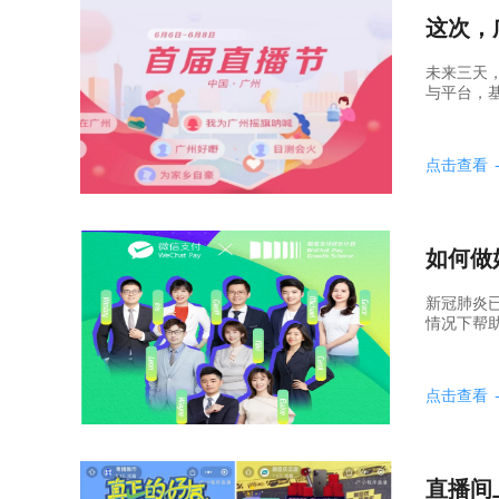
这次，
未来三天
与平台，基
点击查看
如何做
新冠肺炎
情况下帮助
点击查看
直播间