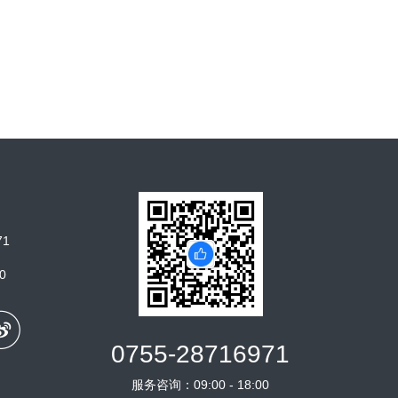
71
0

0755-28716971
服务咨询：09:00 - 18:00