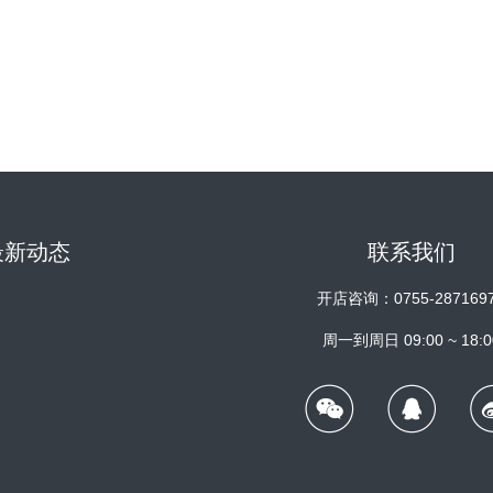
最新动态
联系我们
开店咨询：0755-287169
周一到周日 09:00 ~ 18:0

